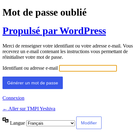
Mot de passe oublié
Propulsé par WordPress
Merci de renseigner votre identifiant ou votre adresse e-mail. Vous
recevrez un e-mail contenant les instructions vous permettant de
réinitialiser votre mot de passe.
Identifiant ou adresse e-mail
Connexion
← Aller sur TMPI Yeshiva
Langue