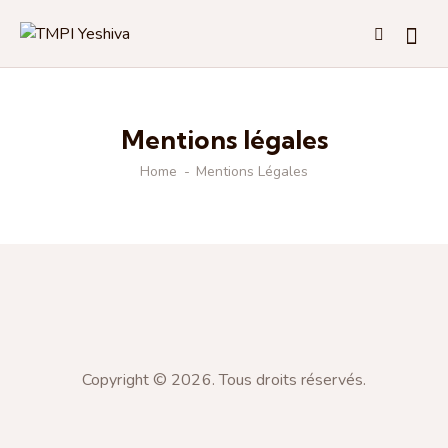
Mentions légales
Home
Mentions Légales
Copyright © 2026. Tous droits réservés.