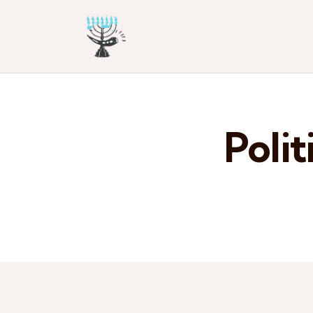
Polit