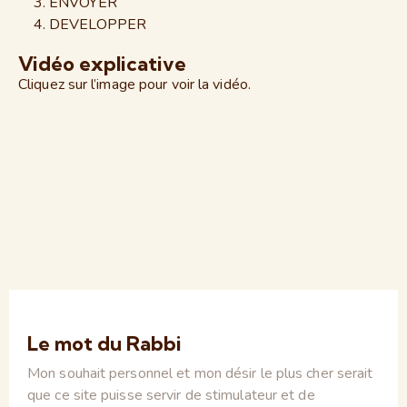
ENVOYER
DEVELOPPER
Vidéo explicative
Cliquez sur l’image pour voir la vidéo.
Le mot du Rabbi
Mon souhait personnel et mon désir le plus cher serait
que ce site puisse servir de stimulateur et de