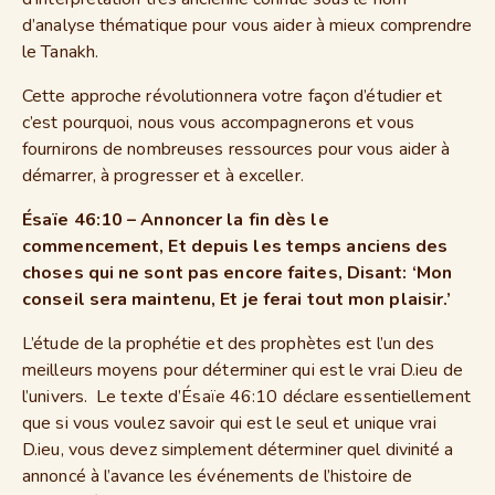
d’analyse thématique pour vous aider à mieux comprendre
le Tanakh.
Cette approche révolutionnera votre façon d’étudier et
c’est pourquoi, nous vous accompagnerons et vous
fournirons de nombreuses ressources pour vous aider à
démarrer, à progresser et à exceller.
Ésaïe 46:10 – Annoncer la fin dès le
commencement, Et depuis les temps anciens des
choses qui ne sont pas encore faites, Disant: ‘Mon
conseil sera maintenu, Et je ferai tout mon plaisir.’
L’étude de la prophétie et des prophètes est l’un des
meilleurs moyens pour déterminer qui est le vrai D.ieu de
l’univers. Le texte d’Ésaïe 46:10 déclare essentiellement
que si vous voulez savoir qui est le seul et unique vrai
D.ieu, vous devez simplement déterminer quel divinité a
annoncé à l’avance les événements de l’histoire de