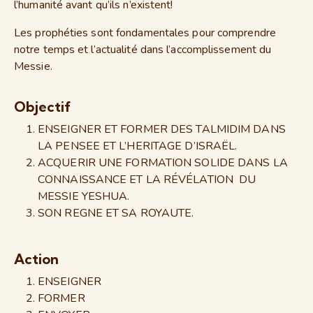
l’humanité avant qu’ils n’existent!
Les prophéties sont fondamentales pour comprendre
notre temps et l’actualité dans l’accomplissement du
Messie.
Objectif
ENSEIGNER ET FORMER DES TALMIDIM DANS
LA PENSEE ET L’HERITAGE D’ISRAËL.
ACQUERIR UNE FORMATION SOLIDE DANS LA
CONNAISSANCE ET LA RÉVÉLATION DU
MESSIE YESHUA.
SON REGNE ET SA ROYAUTE.
Action
ENSEIGNER
FORMER