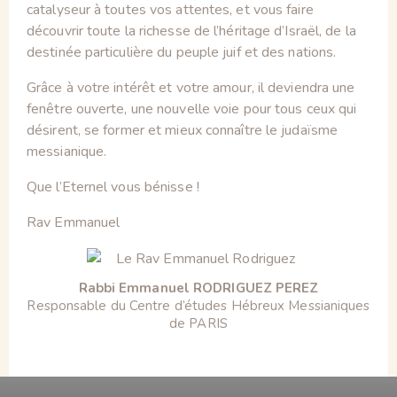
catalyseur à toutes vos attentes, et vous faire
découvrir toute la richesse de l’héritage d’Israël, de la
destinée particulière du peuple juif et des nations.
Grâce à votre intérêt et votre amour, il deviendra une
fenêtre ouverte, une nouvelle voie pour tous ceux qui
désirent, se former et mieux connaître le judaïsme
messianique.
Que l’Eternel vous bénisse !
Rav Emmanuel
Rabbi Emmanuel RODRIGUEZ PEREZ
Responsable du Centre d’études Hébreux Messianiques
de PARIS