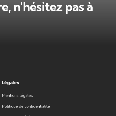
, n'hésitez pas à
Légales
Mentions légales
Politique de confidentialité