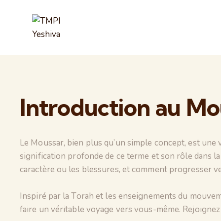
Introduction au Mou
Le Moussar, bien plus qu’un simple concept, est une 
signification profonde de ce terme et son rôle dans l
caractère ou les blessures, et comment progresser vers
Inspiré par la Torah et les enseignements du mouveme
faire un véritable voyage vers vous-même. Rejoignez 