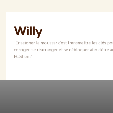
Willy
“Enseigner le moussar c’est transmettre les clés po
corriger, se réarranger et se débloquer afin d’être a
HaShem.”