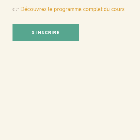
👉
Découvrez le programme complet du cours
S'INSCRIRE