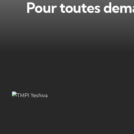
Pour toutes dema