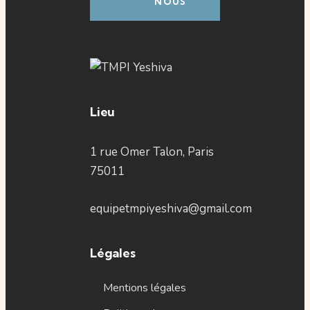
NOUS
Lieu
1 rue Omer Talon, Paris
75011
equipetmpiyeshiva@gmail.com
Légales
Mentions légales