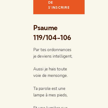
DE
S'INSCRIRE
Psaume
119/104-106
Par tes ordonnances
je deviens intelligent,
Aussi je hais toute
voie de mensonge.
Ta parole est une
lampe à mes pieds,