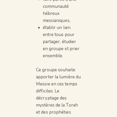
communauté
hébreux
messianiques,
établir un lien
entre tous pour
partager, étudier
en groupe et prier
ensemble.
Ce groupe souhaite
apporter la lumière du
Messie en ces temps
difficiles. Le
décryptage des
mystères de la Torah
et des prophéties