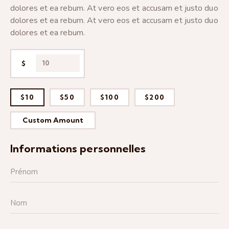
dolores et ea rebum. At vero eos et accusam et justo duo
dolores et ea rebum. At vero eos et accusam et justo duo
dolores et ea rebum.
$
$10
$50
$100
$200
Custom Amount
Informations personnelles