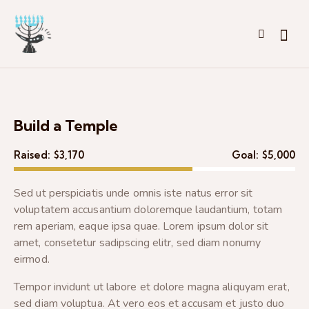
Build a Temple
Raised:
$3,170
Goal:
$5,000
Sed ut perspiciatis unde omnis iste natus error sit
voluptatem accusantium doloremque laudantium, totam
rem aperiam, eaque ipsa quae. Lorem ipsum dolor sit
amet, consetetur sadipscing elitr, sed diam nonumy
eirmod.
Tempor invidunt ut labore et dolore magna aliquyam erat,
sed diam voluptua. At vero eos et accusam et justo duo