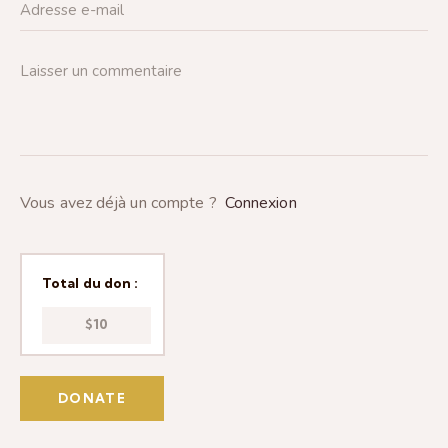
Vous avez déjà un compte ?
Connexion
Total du don :
$10