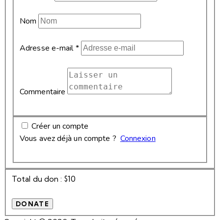
Nom
Adresse e-mail
*
Commentaire
Créer un compte
Vous avez déjà un compte ?
Connexion
Total du don :
$10