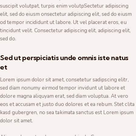
suscipit volutpat, turpis enim volutpSectetur adipiscing
elit, sed do eiusm onsectetur adipiscing elit, sed do eiusm
od tempor incididunt ut labore. Ut vel placerat eros, eu
tincidunt velit. Consectetur adipiscing elit, adipiscing elit,
sed do.
Sed ut perspiciatis unde omnis iste natus
et
Lorem ipsum dolor sit amet, consetetur sadipscing elitr,
sed diam nonumy eirmod tempor invidunt ut labore et
dolore magna aliquyam erat, sed diam voluptua. At vero
eos et accusam et justo duo dolores et ea rebum. Stet clita
kasd gubergren, no sea takimata sanctus est Lorem ipsum
dolor sit amet.