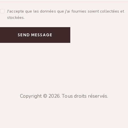
J'accepte que les données que j'ai fournies soient collectées et
stockées.
SEND MESSAGE
Copyright © 2026. Tous droits réservés.