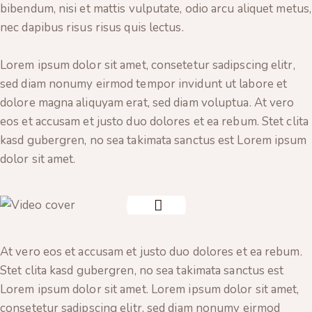
bibendum, nisi et mattis vulputate, odio arcu aliquet metus,
nec dapibus risus risus quis lectus.
Lorem ipsum dolor sit amet, consetetur sadipscing elitr,
sed diam nonumy eirmod tempor invidunt ut labore et
dolore magna aliquyam erat, sed diam voluptua. At vero
eos et accusam et justo duo dolores et ea rebum. Stet clita
kasd gubergren, no sea takimata sanctus est Lorem ipsum
dolor sit amet.
At vero eos et accusam et justo duo dolores et ea rebum.
Stet clita kasd gubergren, no sea takimata sanctus est
Lorem ipsum dolor sit amet. Lorem ipsum dolor sit amet,
consetetur sadipscing elitr, sed diam nonumy eirmod