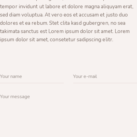
tempor invidunt ut labore et dolore magna aliquyam erat,
sed diam voluptua. At vero eos et accusam et justo duo
dolores et ea rebum. Stet clita kasd gubergren, no sea
takimata sanctus est Lorem ipsum dolor sit amet. Lorem
ipsum dolor sit amet, consetetur sadipscing elitr.