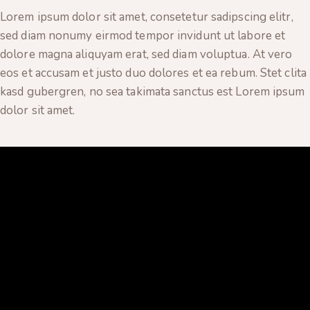
Lorem ipsum dolor sit amet, consetetur sadipscing elitr,
sed diam nonumy eirmod tempor invidunt ut labore et
dolore magna aliquyam erat, sed diam voluptua. At vero
eos et accusam et justo duo dolores et ea rebum. Stet clita
kasd gubergren, no sea takimata sanctus est Lorem ipsum
dolor sit amet.