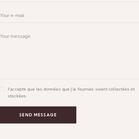
J'accepte que les données que j'ai fournies soient collectées et
stockées.
SEND MESSAGE