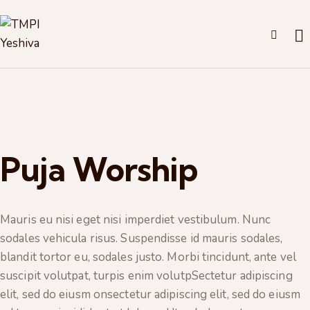
Puja Worship
Mauris eu nisi eget nisi imperdiet vestibulum. Nunc
sodales vehicula risus. Suspendisse id mauris sodales,
blandit tortor eu, sodales justo. Morbi tincidunt, ante vel
suscipit volutpat, turpis enim volutpSectetur adipiscing
elit, sed do eiusm onsectetur adipiscing elit, sed do eiusm