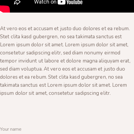
At vero eos et accusam et justo duo dolores et ea rebum.
Stet clita kasd gubergren, no sea takimata sanctus est
Lorem ipsum dolor sit amet. Lorem ipsum dolor sit amet,
consetetur sadipscing elitr, sed diam nonumy eirmod
tempor invidunt ut labore et dolore magna aliquyam erat,
sed diam voluptua. At vero eos et accusam et justo duo
dolores et ea rebum. Stet clita kasd gubergren, no sea
takimata sanctus est Lorem ipsum dolor sit amet. Lorem
ipsum dolor sit amet, consetetur sadipscing elitr.