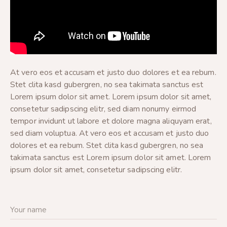
At vero eos et accusam et justo duo dolores et ea rebum.
Stet clita kasd gubergren, no sea takimata sanctus est
Lorem ipsum dolor sit amet. Lorem ipsum dolor sit amet,
consetetur sadipscing elitr, sed diam nonumy eirmod
tempor invidunt ut labore et dolore magna aliquyam erat,
sed diam voluptua. At vero eos et accusam et justo duo
dolores et ea rebum. Stet clita kasd gubergren, no sea
takimata sanctus est Lorem ipsum dolor sit amet. Lorem
ipsum dolor sit amet, consetetur sadipscing elitr.