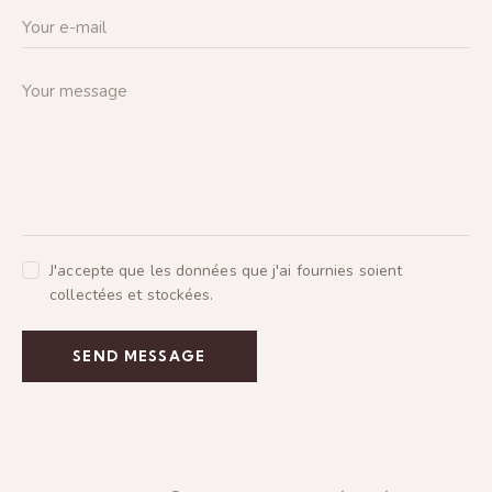
J'accepte que les données que j'ai fournies soient
collectées et stockées.
SEND MESSAGE