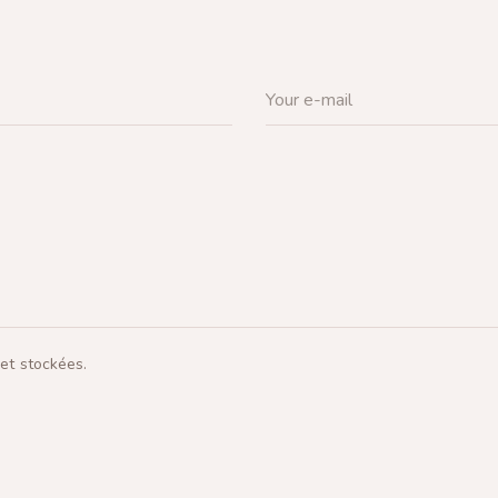
 et stockées.