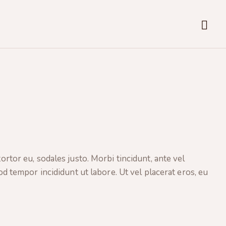
ortor eu, sodales justo. Morbi tincidunt, ante vel
od tempor incididunt ut labore. Ut vel placerat eros, eu