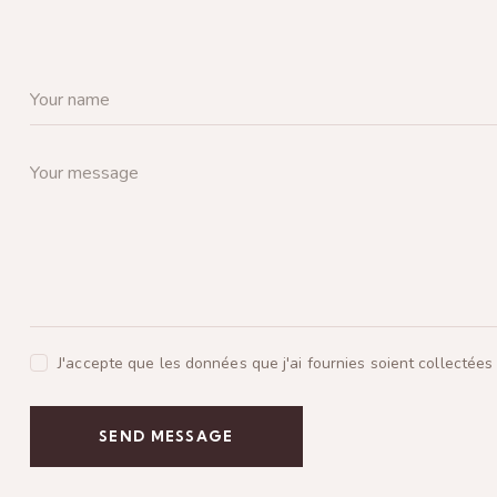
J'accepte que les données que j'ai fournies soient collectées
SEND MESSAGE