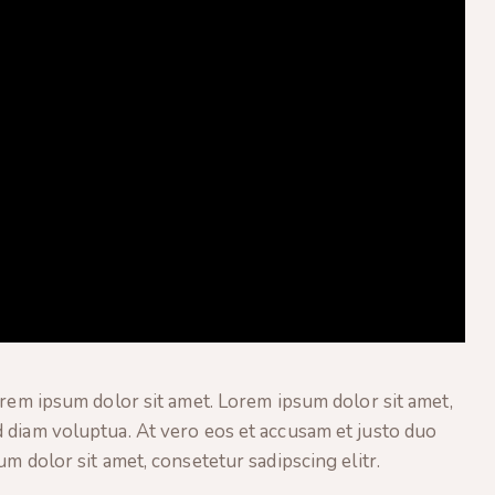
orem ipsum dolor sit amet. Lorem ipsum dolor sit amet,
 diam voluptua. At vero eos et accusam et justo duo
m dolor sit amet, consetetur sadipscing elitr.