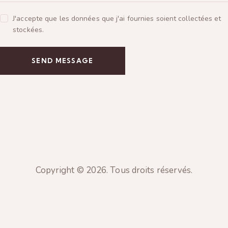
J'accepte que les données que j'ai fournies soient collectées et
stockées.
SEND MESSAGE
Copyright © 2026. Tous droits réservés.