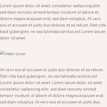
Lorem ipsum dolor sit amet, consetetur sadipscing elitr,
sed diam nonumy eirmod tempor invidunt ut labore et
dolore magna aliquyam erat, sed diam voluptua. At vero
eos et accusam et justo duo dolores et ea rebum. Stet clita
kasd gubergren, no sea takimata sanctus est Lorem ipsum
dolor sit amet.
At vero eos et accusam et justo duo dolores et ea rebum.
Stet clita kasd gubergren, no sea takimata sanctus est
Lorem ipsum dolor sit amet. Lorem ipsum dolor sit amet,
consetetur sadipscing elitr, sed diam nonumy eirmod
tempor invidunt ut labore et dolore magna aliquyam erat,
sed diam voluptua. At vero eos et accusam et justo duo