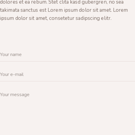
dolores et ea rebum. Stet clita kasd gubergren, no sea
takimata sanctus est Lorem ipsum dolor sit amet. Lorem
ipsum dolor sit amet, consetetur sadipscing elitr.