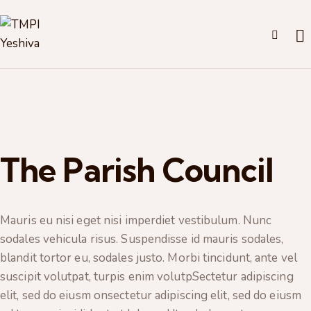
The Parish Council
Mauris eu nisi eget nisi imperdiet vestibulum. Nunc
sodales vehicula risus. Suspendisse id mauris sodales,
blandit tortor eu, sodales justo. Morbi tincidunt, ante vel
suscipit volutpat, turpis enim volutpSectetur adipiscing
elit, sed do eiusm onsectetur adipiscing elit, sed do eiusm