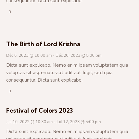
consequuntur. Dicta sunt explicabo.
The Birth of Lord Krishna
Déc 6, 2023 @ 10:00 am
-
Déc 20, 2023 @ 5:00 pm
Dicta sunt explicabo. Nemo enim ipsam voluptatem quia
voluptas sit aspernaturaut odit aut fugit, sed quia
consequuntur. Dicta sunt explicabo.
Festival of Colors 2023
Juil 10, 2022 @ 10:30 am
-
Juil 12, 2023 @ 5:00 pm
Dicta sunt explicabo. Nemo enim ipsam voluptatem quia