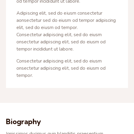
od tempor incididunt ut labore.
Adipiscing elit, sed do eiusm consectetur
aonsectetur sed do eiusm od tempor adipiscing
elit, sed do eiusm od tempor.
Consectetur adipiscing elit, sed do eiusm
onsectetur adipiscing elit, sed do eiusm od
tempor incididunt ut labore.
Consectetur adipiscing elit, sed do eiusm
onsectetur adipiscing elit, sed do eiusm od
tempor.
Biography
Ignissimos ducimus quin blandiitis praesentium