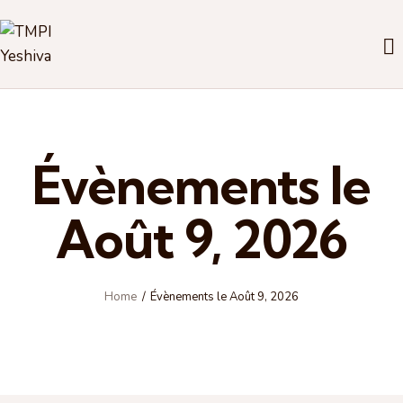
Évènements le
Août 9, 2026
Home
Évènements le Août 9, 2026