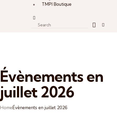
TMPI Boutique
Évènements en
juillet 2026
Home
Évènements en juillet 2026