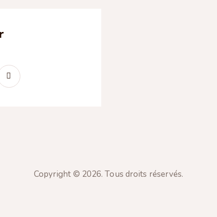
r
Copyright © 2026. Tous droits réservés.