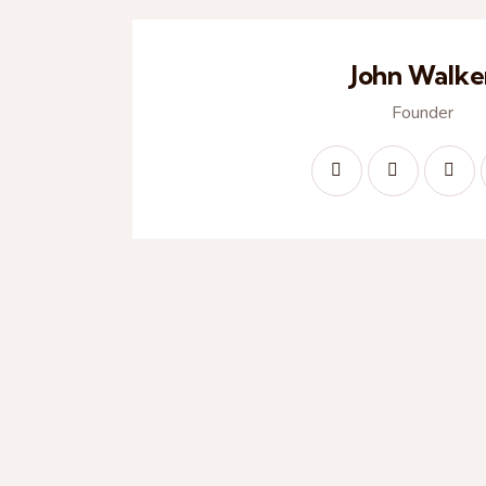
John Walke
Founder