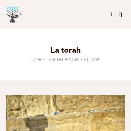
La torah
Home
Tous Les Articles
La Torah