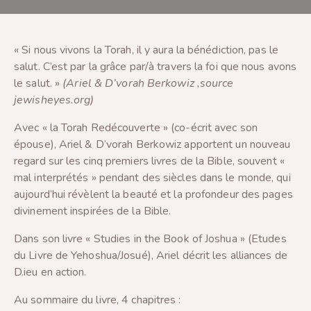
« Si nous vivons la Torah, il y aura la bénédiction, pas le
salut. C’est par la grâce par/à travers la foi que nous avons
le salut. »
(Ariel & D’vorah Berkowiz ,source
jewisheyes.org)
Avec « la Torah Redécouverte » (co-écrit avec son
épouse), Ariel & D’vorah Berkowiz apportent un nouveau
regard sur les cinq premiers livres de la Bible, souvent «
mal interprétés » pendant des siècles dans le monde, qui
aujourd’hui révèlent la beauté et la profondeur des pages
divinement inspirées de la Bible.
Dans son livre « Studies in the Book of Joshua » (Etudes
du Livre de Yehoshua/Josué), Ariel décrit les alliances de
D.ieu en action.
Au sommaire du livre, 4 chapitres :