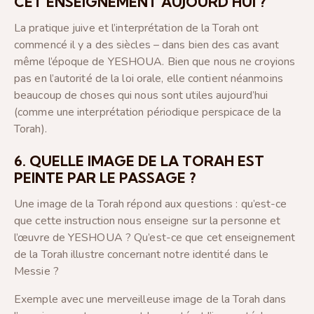
CET ENSEIGNEMENT AUJOURD’HUI ?
La pratique juive et l’interprétation de la Torah ont
commencé il y a des siècles – dans bien des cas avant
même l’époque de YESHOUA. Bien que nous ne croyions
pas en l’autorité de la loi orale, elle contient néanmoins
beaucoup de choses qui nous sont utiles aujourd’hui
(comme une interprétation périodique perspicace de la
Torah).
6. QUELLE IMAGE DE LA TORAH EST
PEINTE PAR LE PASSAGE ?
Une image de la Torah répond aux questions : qu’est-ce
que cette instruction nous enseigne sur la personne et
l’œuvre de YESHOUA ? Qu’est-ce que cet enseignement
de la Torah illustre concernant notre identité dans le
Messie ?
Exemple avec une merveilleuse image de la Torah dans