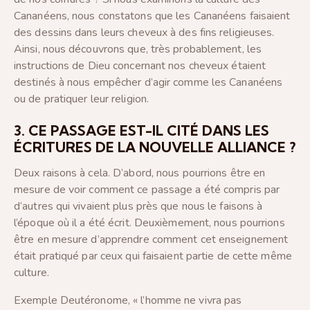
Cananéens, nous constatons que les Cananéens faisaient
des dessins dans leurs cheveux à des fins religieuses.
Ainsi, nous découvrons que, très probablement, les
instructions de Dieu concernant nos cheveux étaient
destinés à nous empêcher d’agir comme les Cananéens
ou de pratiquer leur religion.
3. CE PASSAGE EST-IL CITÉ DANS LES
ÉCRITURES DE LA NOUVELLE ALLIANCE ?
Deux raisons à cela. D’abord, nous pourrions être en
mesure de voir comment ce passage a été compris par
d’autres qui vivaient plus près que nous le faisons à
l’époque où il a été écrit. Deuxièmement, nous pourrions
être en mesure d’apprendre comment cet enseignement
était pratiqué par ceux qui faisaient partie de cette même
culture.
Exemple Deutéronome, « l’homme ne vivra pas