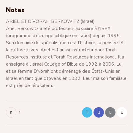
Notes
ARIEL ET D’VORAH BERKOWITZ (Israel)
Ariel Berkowitz a été professeur auxiliaire à l’IBEX
(programme d’échange biblique en Israël) depuis 1995.
Son domaine de spécialisation est l’histoire, la pensée et
la culture juives. Ariel est aussi instructeur pour Torah
Resources Institute et Torah Resources International. Il a
enseigné à l’Israel College of Bible de 1992 à 2006. Lui
et sa femme D’vorah ont déménagé des États-Unis en
Israël en tant que citoyens en 1992. Leur maison familiale
est près de Jérusalem.
1