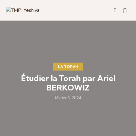
LA TORAH
Étudier la Torah par Ariel
BERKOWIZ
février 6, 2024