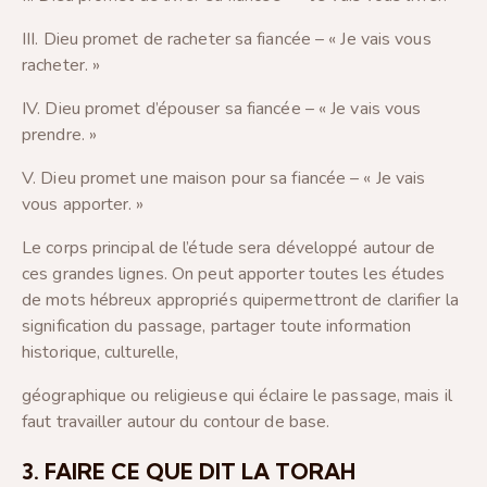
III. Dieu promet de racheter sa fiancée – « Je vais vous
racheter. »
IV. Dieu promet d’épouser sa fiancée – « Je vais vous
prendre. »
V. Dieu promet une maison pour sa fiancée – « Je vais
vous apporter. »
Le corps principal de l’étude sera développé autour de
ces grandes lignes. On peut apporter toutes les études
de mots hébreux appropriés quipermettront de clarifier la
signification du passage, partager toute information
historique, culturelle,
géographique ou religieuse qui éclaire le passage, mais il
faut travailler autour du contour de base.
3. FAIRE CE QUE DIT LA TORAH