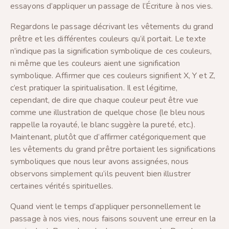
essayons d’appliquer un passage de l’Écriture à nos vies.
Regardons le passage décrivant les vêtements du grand
prêtre et les différentes couleurs qu’il portait. Le texte
n’indique pas la signification symbolique de ces couleurs,
ni même que les couleurs aient une signification
symbolique. Affirmer que ces couleurs signifient X, Y et Z,
c’est pratiquer la spiritualisation. Il est légitime,
cependant, de dire que chaque couleur peut être vue
comme une illustration de quelque chose (le bleu nous
rappelle la royauté, le blanc suggère la pureté, etc.).
Maintenant, plutôt que d’affirmer catégoriquement que
les vêtements du grand prêtre portaient les significations
symboliques que nous leur avons assignées, nous
observons simplement qu’ils peuvent bien illustrer
certaines vérités spirituelles.
Quand vient le temps d’appliquer personnellement le
passage à nos vies, nous faisons souvent une erreur en la