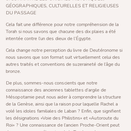
GÉOGRAPHIQUES, CULTURELLES ET RELIGIEUSES
DU PASSAGE
Cela fait une différence pour notre compréhension de la
Torah si nous savons que chacune des dix plaies a été
intentée contre l’un des dieux de l’Égypte.
Cela change notre perception du livre de Deutéronome si
nous savons que son format suit virtuellement celui des
autres traités et conventions de suzeraineté de l’âge du
bronze.
De plus, sommes-nous conscients que notre
connaissance des anciennes tablettes d’argile de
Mésopotamie peut nous aider à comprendre la structure
de la Genèse, ainsi que la raison pour laquelle Rachel a
volé les idoles familiales de Laban ? Enfin, que signifient
les désignations «Voie des Philistins» et «Autoroute du
Roi» ? Une connaissance de l’ancien Proche-Orient peut