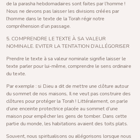
de la parasha hebdomadaires sont faites par l’homme !
Nous ne devons pas laisser les divisions créées par
l’homme dans le texte de la Torah régir notre
compréhension d’un passage.
5. COMPRENDRE LE TEXTE À SA VALEUR
NOMINALE. EVITER LA TENTATION D’ALLÉGORISER
Prendre le texte à sa valeur nominale signifie laisser le
texte parler pour lui-même, comprendre le sens ordinaire
du texte.
Par exemple : si D.ieu a dit de mettre une clôture autour
du sommet de nos maisons, Il ne veut pas construire des
clôtures pour protéger la Torah ! Littéralement, on parle
d’une enceinte protectrice placée au sommet d’une
maison pour empêcher les gens de tomber. Dans cette
partie du monde, les habitations avaient des toits plats.
Souvent, nous spiritualisons ou allégorisons lorsque nous