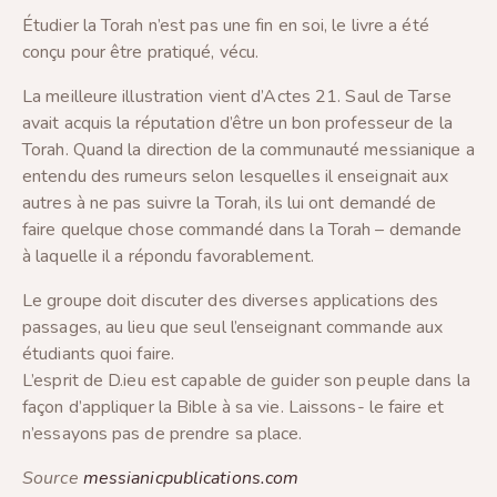
Étudier la Torah n’est pas une fin en soi, le livre a été
conçu pour être pratiqué, vécu.
La meilleure illustration vient d’Actes 21. Saul de Tarse
avait acquis la réputation d’être un bon professeur de la
Torah. Quand la direction de la communauté messianique a
entendu des rumeurs selon lesquelles il enseignait aux
autres à ne pas suivre la Torah, ils lui ont demandé de
faire quelque chose commandé dans la Torah – demande
à laquelle il a répondu favorablement.
Le groupe doit discuter des diverses applications des
passages, au lieu que seul l’enseignant commande aux
étudiants quoi faire.
L’esprit de D.ieu est capable de guider son peuple dans la
façon d’appliquer la Bible à sa vie. Laissons- le faire et
n’essayons pas de prendre sa place.
Source
messianicpublications.com