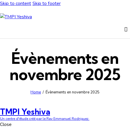
Skip to content
Skip to footer
Évènements en
novembre 2025
Home
Évènements en novembre 2025
TMPI Yeshiva
Un centre d'étude créé par le Rav Emmanuel Rodriguez.
Close