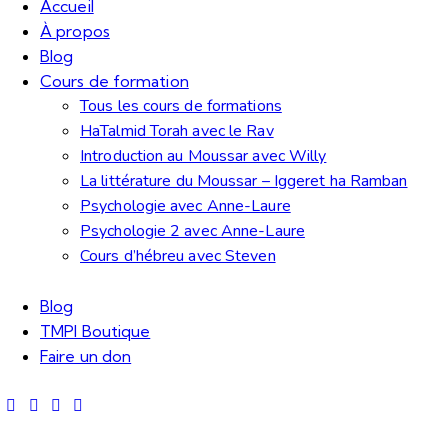
Accueil
À propos
Blog
Cours de formation
Tous les cours de formations
HaTalmid Torah avec le Rav
Introduction au Moussar avec Willy
La littérature du Moussar – Iggeret ha Ramban
Psychologie avec Anne-Laure
Psychologie 2 avec Anne-Laure
Cours d’hébreu avec Steven
Blog
TMPI Boutique
Faire un don